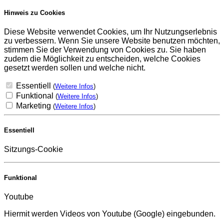
Hinweis zu Cookies
Diese Website verwendet Cookies, um Ihr Nutzungserlebnis
zu verbessern. Wenn Sie unsere Website benutzen möchten,
stimmen Sie der Verwendung von Cookies zu. Sie haben
zudem die Möglichkeit zu entscheiden, welche Cookies
gesetzt werden sollen und welche nicht.
Essentiell
(
Weitere Infos
)
Funktional
(
Weitere Infos
)
Marketing
(
Weitere Infos
)
Essentiell
Sitzungs-Cookie
Funktional
Youtube
Hiermit werden Videos von Youtube (Google) eingebunden.