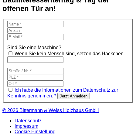
offenen Tür an!
Sind Sie eine Maschine?
Wenn Sie kein Mensch sind, setzen das Häckchen.
Ich habe die Informationen zum Datenschutz zur
Kenntnis genommen. *
© 2026
Bittermann & Weiss Holzhaus GmbH
Datenschutz
Impressum
Cookie Einstellung